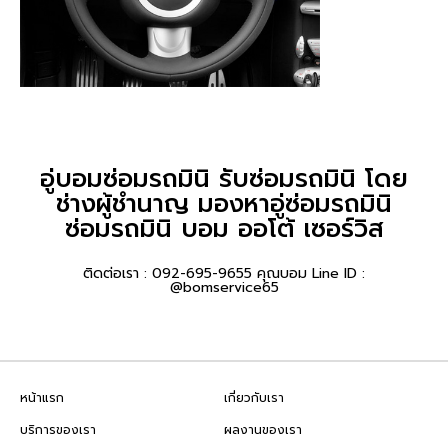
อู่บอมซ่อมรถมินิ รับซ่อมรถมินิ โดย
ช่างผู้ชำนาญ มองหาอู่ซ่อมรถมินิ
ซ่อมรถมินิ บอม ออโต้ เซอร์วิส
ติดต่อเรา : 092-695-9655 คุณบอม Line ID :
@bomservice65
หน้าแรก
เกี่ยวกับเรา
บริการของเรา
ผลงานของเรา