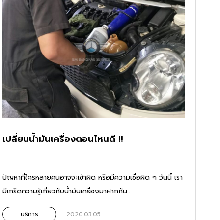
เปลี่ยนน้ำมันเครื่องตอนไหนดี !!
ปัญหาที่ใครหลายคนอาจจะเข้าผิด หรือมีความเชื่อผิด ๆ วันนี้ เรา
มีเกร็ดความรู้เกี่ยวกับน้ำมันเครื่องมาฝากกัน...
บริการ
2020.03.05