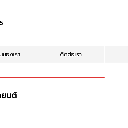
65
นของเรา
ติดต่อเรา
ถยนต์