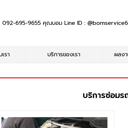
า : 092-695-9655 คุณบอม Line ID : @bomservice
ับเรา
บริการของเรา
ผลงา
บริการซ่อมร