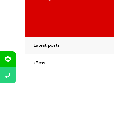
Latest posts
บริการ