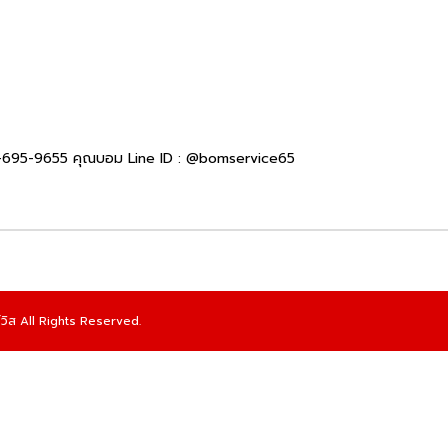
2-695-9655 คุณบอม Line ID : @bomservice65
์วิส All Rights Reserved.