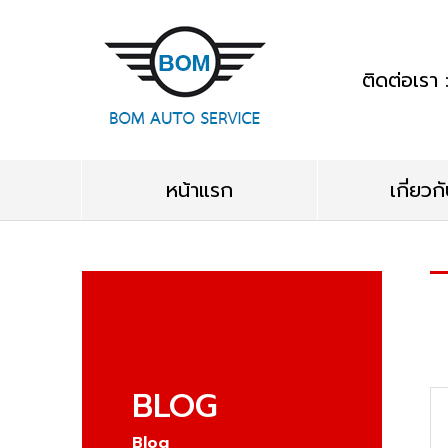
ติดต่อเร
หน้าแรก
เกี่ยวก
BLOG
Blog