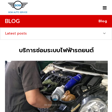
BLOG
Blog
Latest posts
บริการซ่อมระบบไฟฟ้ารถยนต์